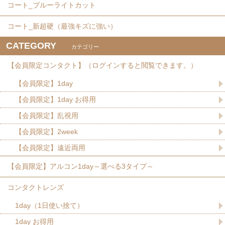
コート_ブルーライトカット
コート_新超硬（最強キズに強い）
CATEGORY
カテゴリー
【会員限定コンタクト】（ログインすると閲覧できます。）
【会員限定】1day
【会員限定】1day お得用
【会員限定】乱視用
【会員限定】2week
【会員限定】遠近両用
【会員限定】アルコン1day～選べる3タイプ～
コンタクトレンズ
1day（1日使い捨て）
1day お得用