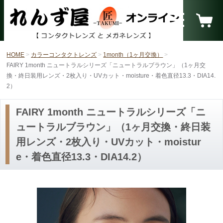
HOME
カラーコンタクトレンズ
1month（1ヶ月交換）
FAIRY 1month ニュートラルシリーズ「ニュートラルブラウン」（1ヶ月交
換・終日装用レンズ・2枚入り・UVカット・moisture・着色直径13.3・DIA14.
2）
FAIRY 1month ニュートラルシリーズ「ニ
ュートラルブラウン」（1ヶ月交換・終日装
用レンズ・2枚入り・UVカット・moistur
e・着色直径13.3・DIA14.2）