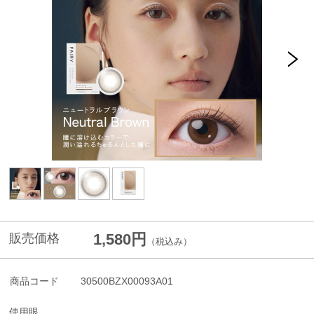
1,580円
販売価格
（税込み）
商品コード
30500BZX00093A01
使用眼