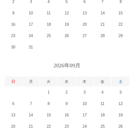
2
3
4
5
6
7
8
9
10
11
12
13
14
15
16
17
18
19
20
21
22
23
24
25
26
27
28
29
30
31
2026年09月
日
月
火
水
木
金
土
1
2
3
4
5
6
7
8
9
10
11
12
13
14
15
16
17
18
19
20
21
22
23
24
25
26