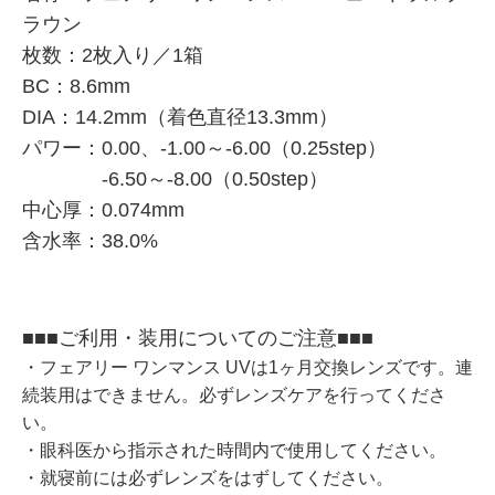
ラウン
枚数：2枚入り／1箱
BC：8.6mm
DIA：14.2mm（着色直径13.3mm）
パワー：0.00、-1.00～-6.00（0.25step）
-6.50～-8.00（0.50step）
中心厚：0.074mm
含水率：38.0%
■■■ご利用・装用についてのご注意■■■
・フェアリー ワンマンス UVは1ヶ月交換レンズです。連
続装用はできません。必ずレンズケアを行ってくださ
い。
・眼科医から指示された時間内で使用してください。
・就寝前には必ずレンズをはずしてください。