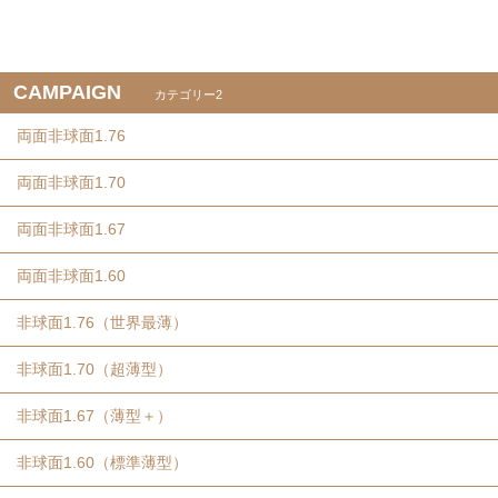
CAMPAIGN
カテゴリー2
両面非球面1.76
両面非球面1.70
両面非球面1.67
両面非球面1.60
非球面1.76（世界最薄）
非球面1.70（超薄型）
非球面1.67（薄型＋）
非球面1.60（標準薄型）