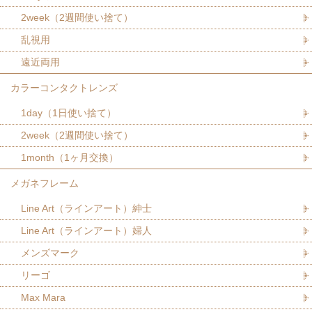
2week（2週間使い捨て）
乱視用
遠近両用
カラーコンタクトレンズ
1day（1日使い捨て）
2week（2週間使い捨て）
1month（1ヶ月交換）
メガネフレーム
Line Art（ラインアート）紳士
Line Art（ラインアート）婦人
メンズマーク
リーゴ
Max Mara