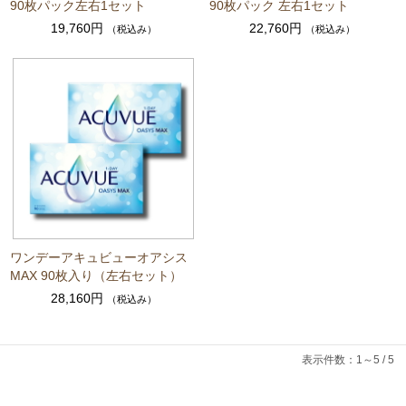
90枚パック左右1セット
90枚パック 左右1セット
19,760円
22,760円
（税込み）
（税込み）
ワンデーアキュビューオアシス
MAX 90枚入り（左右セット）
28,160円
（税込み）
表示件数：1～5 / 5