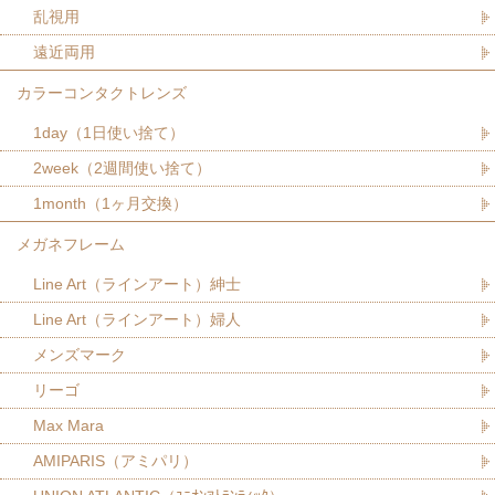
乱視用
遠近両用
カラーコンタクトレンズ
1day（1日使い捨て）
2week（2週間使い捨て）
1month（1ヶ月交換）
メガネフレーム
Line Art（ラインアート）紳士
Line Art（ラインアート）婦人
メンズマーク
リーゴ
Max Mara
AMIPARIS（アミパリ）