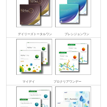
デイリーズトータルワン プレシジョンワン
マイデイ プロクリアワンデー