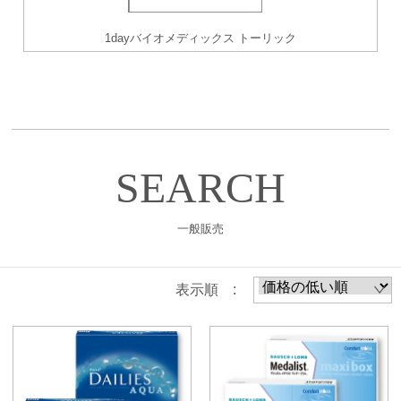
1dayバイオメディックス トーリック
SEARCH
一般販売
表示順 :