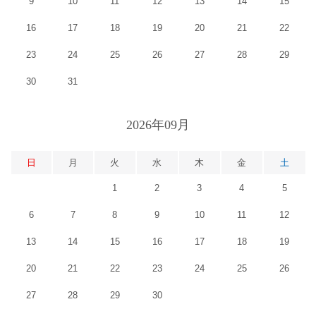
9
10
11
12
13
14
15
16
17
18
19
20
21
22
23
24
25
26
27
28
29
30
31
2026年09月
日
月
火
水
木
金
土
1
2
3
4
5
6
7
8
9
10
11
12
13
14
15
16
17
18
19
20
21
22
23
24
25
26
27
28
29
30