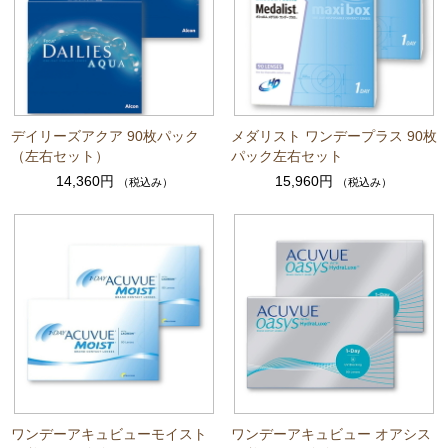
デイリーズアクア 90枚パック
メダリスト ワンデープラス 90枚
（左右セット）
パック左右セット
14,360円
15,960円
（税込み）
（税込み）
ワンデーアキュビューモイスト
ワンデーアキュビュー オアシス