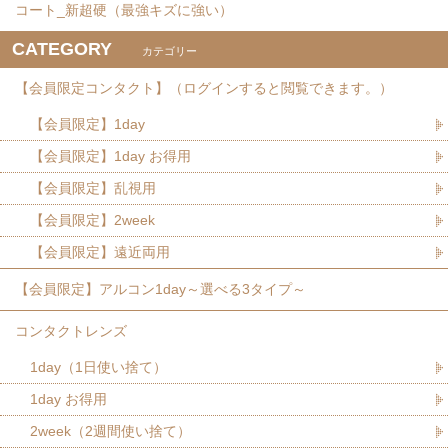
コート_新超硬（最強キズに強い）
CATEGORY
カテゴリー
【会員限定コンタクト】（ログインすると閲覧できます。）
【会員限定】1day
【会員限定】1day お得用
【会員限定】乱視用
【会員限定】2week
【会員限定】遠近両用
【会員限定】アルコン1day～選べる3タイプ～
コンタクトレンズ
1day（1日使い捨て）
1day お得用
2week（2週間使い捨て）