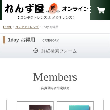
HOME
コンタクトレンズ
1day お得用
1day お得用
CATEGORY
詳細検索フォーム
Members
会員登録者限定販売