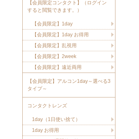
【会員限定コンタクト】（ログイン
すると閲覧できます。）
【会員限定】1day
【会員限定】1day お得用
【会員限定】乱視用
【会員限定】2week
【会員限定】遠近両用
【会員限定】アルコン1day～選べる3
タイプ～
コンタクトレンズ
1day（1日使い捨て）
1day お得用