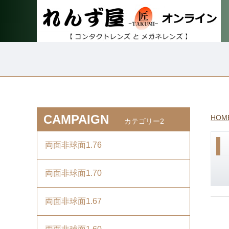
CAMPAIGN
HOM
カテゴリー2
両面非球面1.76
両面非球面1.70
両面非球面1.67