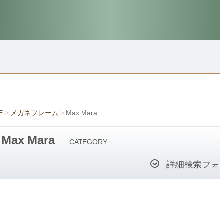
E
メガネフレーム
Max Mara
Max Mara
CATEGORY
詳細検索フォ