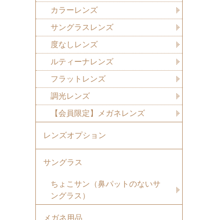
カラーレンズ
サングラスレンズ
度なしレンズ
ルティーナレンズ
フラットレンズ
調光レンズ
【会員限定】メガネレンズ
レンズオプション
サングラス
ちょこサン（鼻パットのないサ
ングラス）
メガネ用品