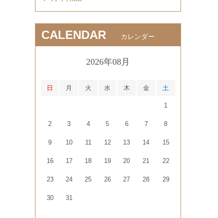
CALENDAR
カレンダー
2026年08月
日
月
火
水
木
金
土
1
2
3
4
5
6
7
8
9
10
11
12
13
14
15
16
17
18
19
20
21
22
23
24
25
26
27
28
29
30
31