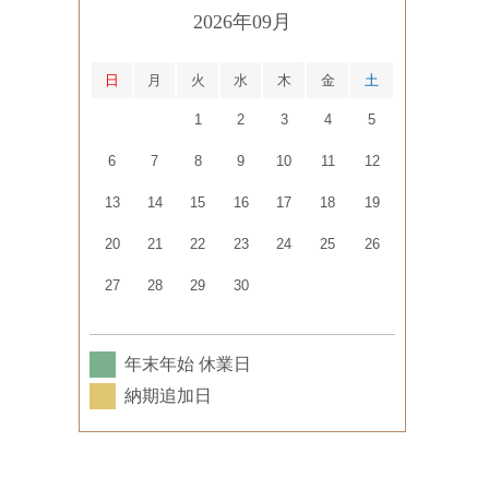
2026年09月
日
月
火
水
木
金
土
1
2
3
4
5
6
7
8
9
10
11
12
13
14
15
16
17
18
19
20
21
22
23
24
25
26
27
28
29
30
年末年始 休業日
納期追加日