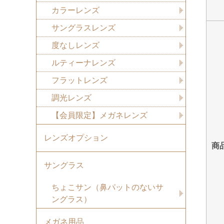
カラーレンズ
サングラスレンズ
度なしレンズ
ルティーナレンズ
フラットレンズ
調光レンズ
【会員限定】メガネレンズ
レンズオプション
商
サングラス
ちょこサン（鼻パットのないサ
ングラス）
メガネ用品