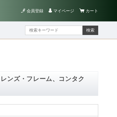
会員登録
マイページ
カート
検索
ネレンズ・フレーム、コンタク