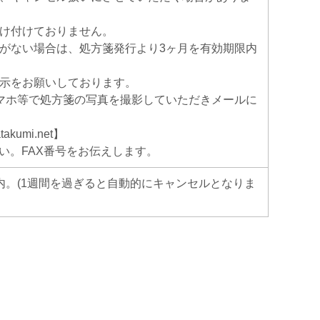
け付けておりません。
がない場合は、処方箋発行より3ヶ月を有効期限内
示をお願いしております。
マホ等で処方箋の写真を撮影していただきメールに
akumi.net】
い。FAX番号をお伝えします。
内。(1週間を過ぎると自動的にキャンセルとなりま