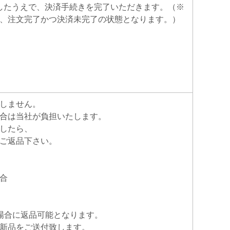
移したうえで、決済手続きを完了いただきます。（※
、注文完了かつ決済未完了の状態となります。）
しません。
合は当社が負担いたします。
したら、
ご返品下さい。
合
場合に返品可能となります。
新品をご送付致します。