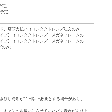
予定。
送予定。
ド、店頭支払い（コンタクトレンズ注文のみ
イプ】（コンタクトレンズ・メガネフレームの
イプ】（コンタクトレンズ・メガネフレームの
ズのみ）
き渡し時期が11日以上必要とする場合がありま
、キャンセル扱いにさせていただく場合がありま