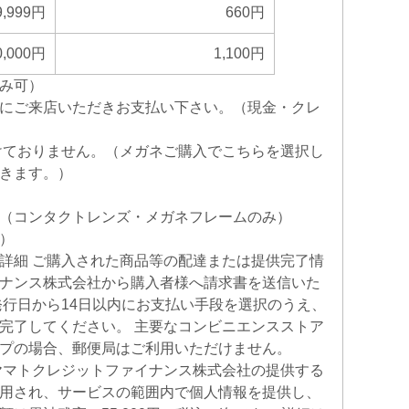
9,999円
660円
0,000円
1,100円
み可）
にご来店いただきお支払い下さい。（現金・クレ
けておりません。（メガネご購入でこちらを選択し
きます。）
（コンタクトレンズ・メガネフレームのみ）
）
詳細 ご購入された商品等の配達または提供完了情
ナンス株式会社から購入者様へ請求書を送信いた
発行日から14日以内にお支払い手段を選択のうえ、
完了してください。 主要なコンビニエンスストア
プの場合、郵便局はご利用いただけません。
ヤマトクレジットファイナンス株式会社の提供する
用され、サービスの範囲内で個人情報を提供し、