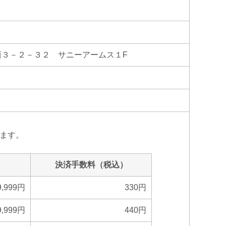
幸西３－２－３２ サニーアームス１F
ます。
決済手数料（税込）
,999円
330円
9,999円
440円