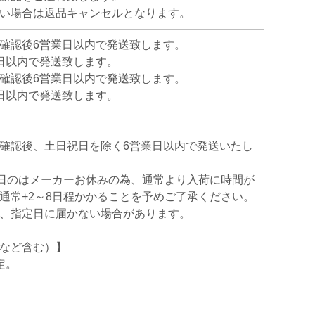
い場合は返品キャンセルとなります。
確認後6営業日以内で発送致します。
日以内で発送致します。
確認後6営業日以内で発送致します。
日以内で発送致します。
確認後、土日祝日を除く6営業日以内で発送いたし
日のはメーカーお休みの為、通常より入荷に時間が
通常+2～8日程かかることを予めご了承ください。
、指定日に届かない場合があります。
など含む）】
定。