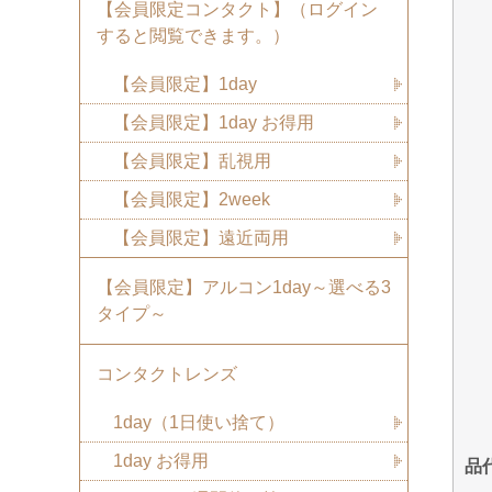
【会員限定コンタクト】（ログイン
すると閲覧できます。）
【会員限定】1day
【会員限定】1day お得用
【会員限定】乱視用
【会員限定】2week
【会員限定】遠近両用
【会員限定】アルコン1day～選べる3
タイプ～
コンタクトレンズ
1day（1日使い捨て）
1day お得用
品