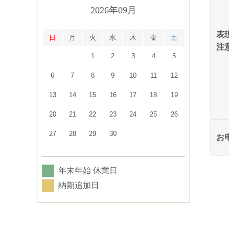
2026年09月
表
日
月
火
水
木
金
土
注
1
2
3
4
5
6
7
8
9
10
11
12
13
14
15
16
17
18
19
20
21
22
23
24
25
26
27
28
29
30
お
年末年始 休業日
納期追加日