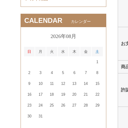
CALENDAR
カレンダー
2026年08月
お
日
月
火
水
木
金
土
1
商
2
3
4
5
6
7
8
9
10
11
12
13
14
15
許
16
17
18
19
20
21
22
23
24
25
26
27
28
29
30
31