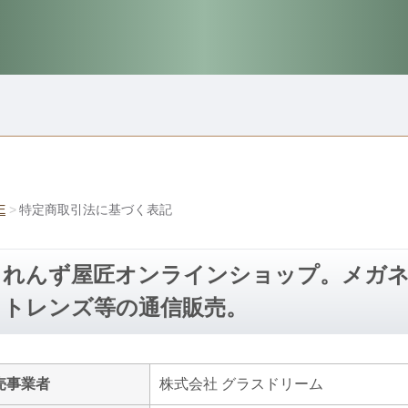
E
特定商取引法に基づく表記
れんず屋匠オンラインショップ。メガ
トレンズ等の通信販売。
売事業者
株式会社 グラスドリーム