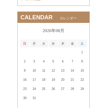
CALENDAR
カレンダー
2026年08月
日
月
火
水
木
金
土
1
2
3
4
5
6
7
8
9
10
11
12
13
14
15
16
17
18
19
20
21
22
23
24
25
26
27
28
29
30
31