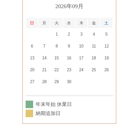
2026年09月
日
月
火
水
木
金
土
1
2
3
4
5
6
7
8
9
10
11
12
13
14
15
16
17
18
19
20
21
22
23
24
25
26
27
28
29
30
年末年始 休業日
納期追加日