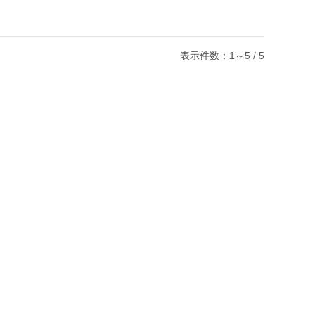
表示件数：1～5 / 5