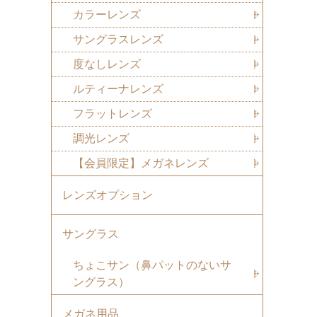
カラーレンズ
サングラスレンズ
度なしレンズ
ルティーナレンズ
フラットレンズ
調光レンズ
【会員限定】メガネレンズ
レンズオプション
サングラス
ちょこサン（鼻パットのないサ
ングラス）
メガネ用品