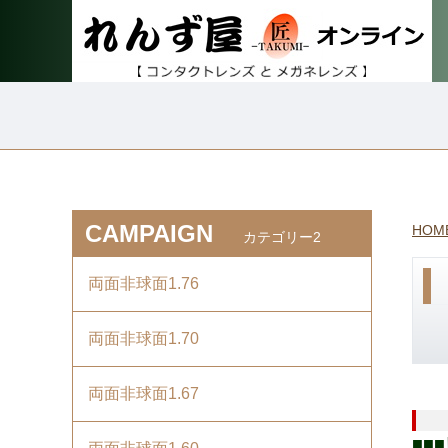
CAMPAIGN
HOM
カテゴリー2
両面非球面1.76
両面非球面1.70
両面非球面1.67
■■