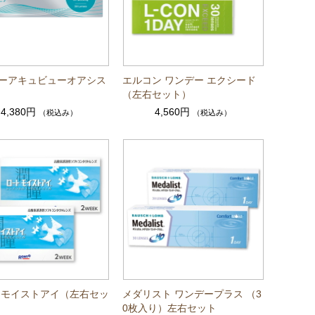
ーアキュビューオアシス
エルコン ワンデー エクシード
（左右セット）
4,380円
4,560円
（税込み）
（税込み）
 モイストアイ（左右セッ
メダリスト ワンデープラス （3
0枚入り）左右セット