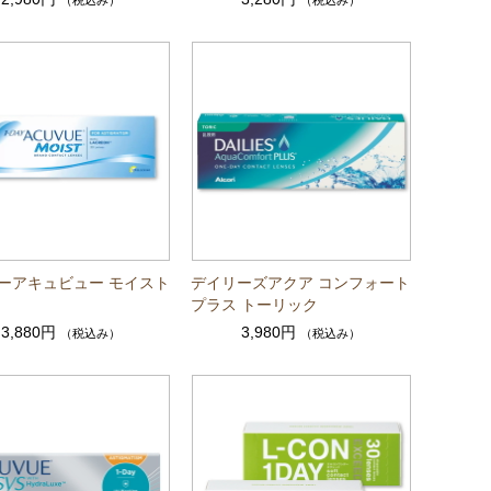
（税込み）
（税込み）
ーアキュビュー モイスト
デイリーズアクア コンフォート
プラス トーリック
3,880円
3,980円
（税込み）
（税込み）