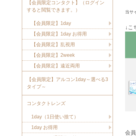
【会員限定コンタクト】（ログイン
すると閲覧できます。）
当サ
【会員限定】1day
↓こ
【会員限定】1day お得用
【会員限定】乱視用
【会員限定】2week
【会員限定】遠近両用
【会員限定】アルコン1day～選べる3
タイプ～
コンタクトレンズ
1day（1日使い捨て）
1day お得用
会員