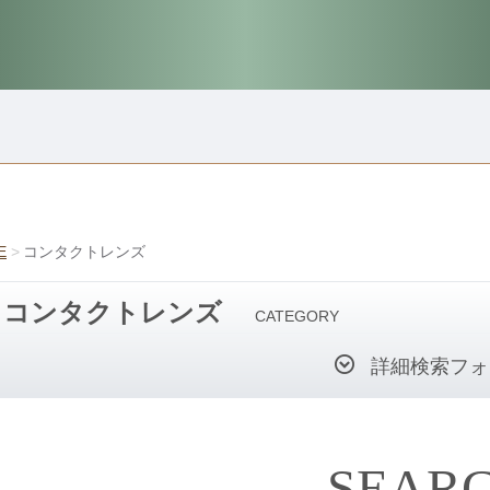
E
コンタクトレンズ
コンタクトレンズ
CATEGORY
詳細検索フォ
SEAR