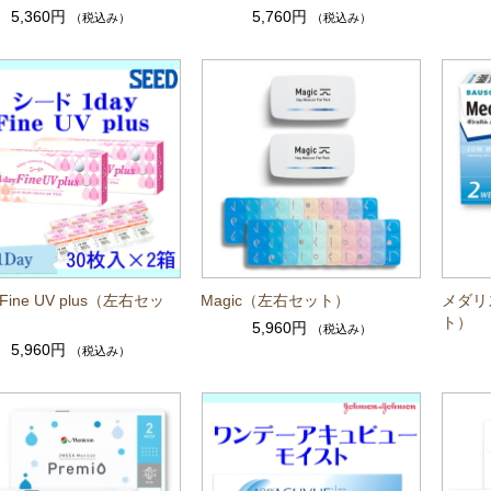
5,360円
5,760円
（税込み）
（税込み）
 Fine UV plus（左右セッ
Magic（左右セット）
メダリ
ト）
5,960円
（税込み）
5,960円
（税込み）