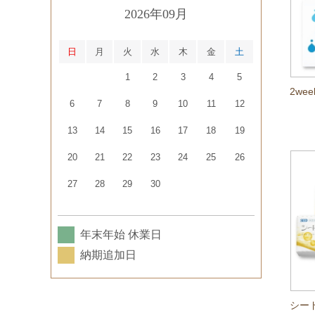
2026年09月
日
月
火
水
木
金
土
1
2
3
4
5
2we
6
7
8
9
10
11
12
13
14
15
16
17
18
19
20
21
22
23
24
25
26
27
28
29
30
年末年始 休業日
納期追加日
シード