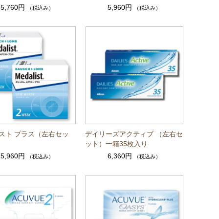
5,760円
5,960円
（税込み）
（税込み）
スト プラス（左右セッ
デイリーズアクティブ （左右セ
ット）一箱35枚入り
5,960円
6,360円
（税込み）
（税込み）