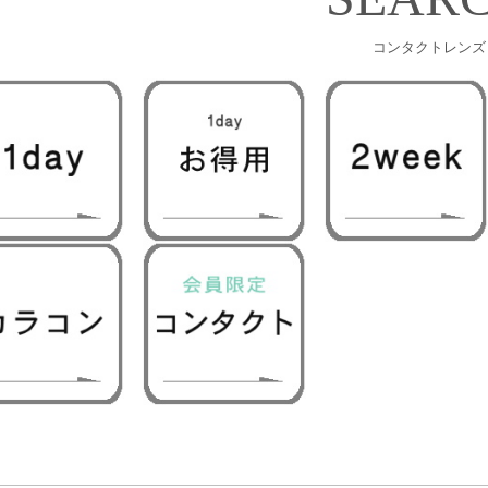
コンタクトレンズ