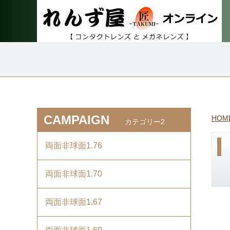
CAMPAIGN
HOM
カテゴリー2
両面非球面1.76
両面非球面1.70
両面非球面1.67