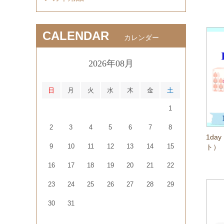
CALENDAR
カレンダー
2026年08月
日
月
火
水
木
金
土
1
2
3
4
5
6
7
8
1day
9
10
11
12
13
14
15
ト）
16
17
18
19
20
21
22
23
24
25
26
27
28
29
30
31