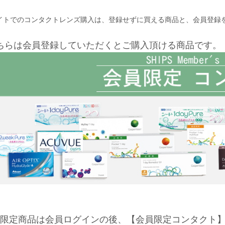
イトでのコンタクトレンズ購入は、登録せずに買える商品と、会員登録
ちらは会員登録していただくとご購入頂ける商品です。
限定商品は会員ログインの後、【会員限定コンタクト