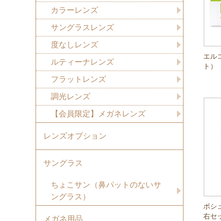
カラーレンズ
サングラスレンズ
度なしレンズ
エル
ルティーナレンズ
ト）
フラットレンズ
調光レンズ
【会員限定】メガネレンズ
レンズオプション
サングラス
ちょこサン（鼻パットのないサ
ングラス）
ボシ
右セ
メガネ用品