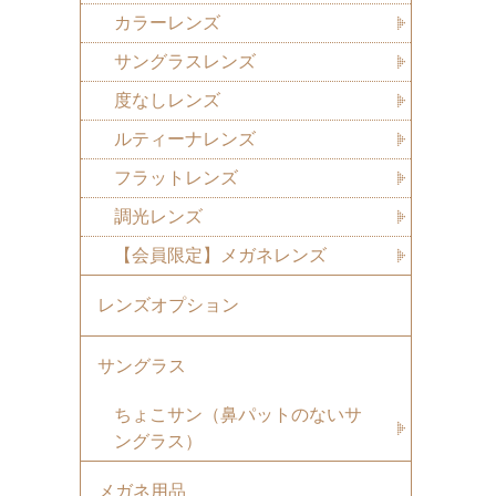
カラーレンズ
サングラスレンズ
度なしレンズ
ルティーナレンズ
フラットレンズ
調光レンズ
【会員限定】メガネレンズ
レンズオプション
サングラス
ちょこサン（鼻パットのないサ
ングラス）
メガネ用品