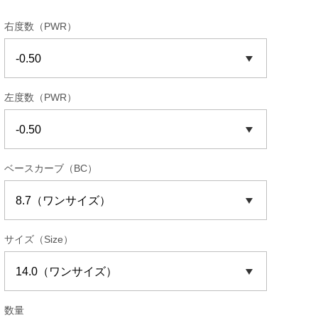
右度数（PWR）
左度数（PWR）
ベースカーブ（BC）
サイズ（Size）
数量