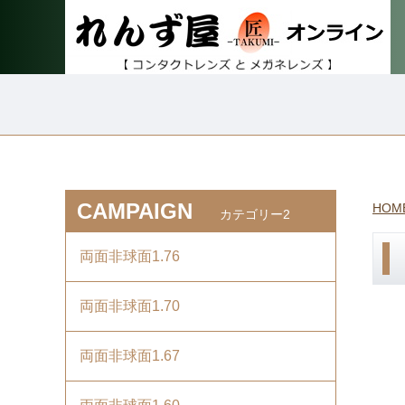
CAMPAIGN
HOM
カテゴリー2
両面非球面1.76
両面非球面1.70
両面非球面1.67