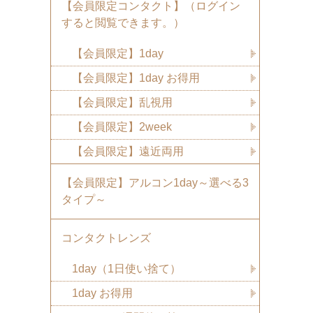
【会員限定コンタクト】（ログイン
すると閲覧できます。）
【会員限定】1day
【会員限定】1day お得用
【会員限定】乱視用
【会員限定】2week
【会員限定】遠近両用
【会員限定】アルコン1day～選べる3
タイプ～
コンタクトレンズ
1day（1日使い捨て）
1day お得用