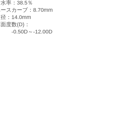
水率：38.5％
ースカーブ：8.70mm
径：14.0mm
面度数(D)：
0.50D～-12.00D