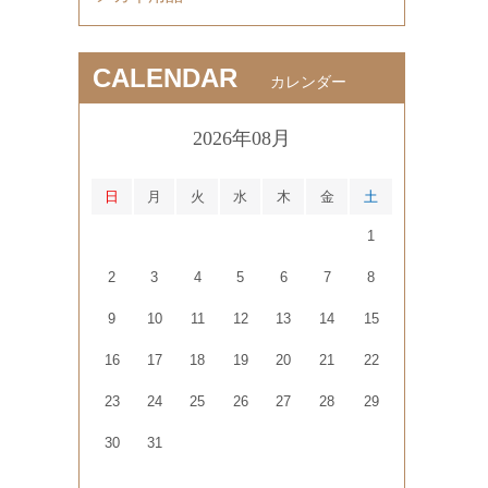
CALENDAR
カレンダー
2026年08月
日
月
火
水
木
金
土
1
2
3
4
5
6
7
8
9
10
11
12
13
14
15
16
17
18
19
20
21
22
23
24
25
26
27
28
29
30
31