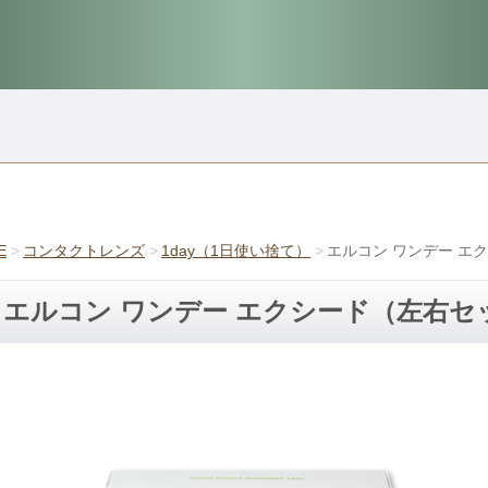
E
コンタクトレンズ
1day（1日使い捨て）
エルコン ワンデー エ
エルコン ワンデー エクシード（左右セ