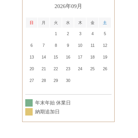
2026年09月
日
月
火
水
木
金
土
1
2
3
4
5
6
7
8
9
10
11
12
13
14
15
16
17
18
19
20
21
22
23
24
25
26
27
28
29
30
年末年始 休業日
納期追加日