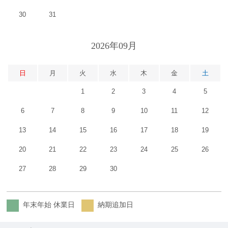
30
31
2026年09月
日
月
火
水
木
金
土
1
2
3
4
5
6
7
8
9
10
11
12
13
14
15
16
17
18
19
20
21
22
23
24
25
26
27
28
29
30
年末年始 休業日
納期追加日