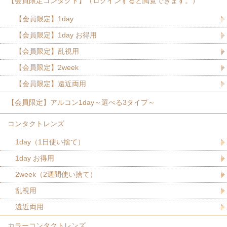
【会員限定コンタクト】（ログインすると閲覧できます。）
【会員限定】1day
【会員限定】1day お得用
【会員限定】乱視用
【会員限定】2week
【会員限定】遠近両用
【会員限定】アルコン1day～選べる3タイプ～
コンタクトレンズ
1day（1日使い捨て）
1day お得用
2week（2週間使い捨て）
乱視用
遠近両用
カラーコンタクトレンズ