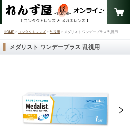
HOME
コンタクトレンズ
乱視用
メダリスト ワンデープラス 乱視用
メダリスト ワンデープラス 乱視用