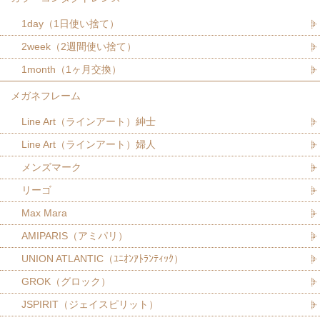
1day（1日使い捨て）
2week（2週間使い捨て）
1month（1ヶ月交換）
メガネフレーム
Line Art（ラインアート）紳士
Line Art（ラインアート）婦人
メンズマーク
リーゴ
Max Mara
AMIPARIS（アミパリ）
UNION ATLANTIC（ﾕﾆｵﾝｱﾄﾗﾝﾃｨｯｸ）
GROK（グロック）
JSPIRIT（ジェイスピリット）