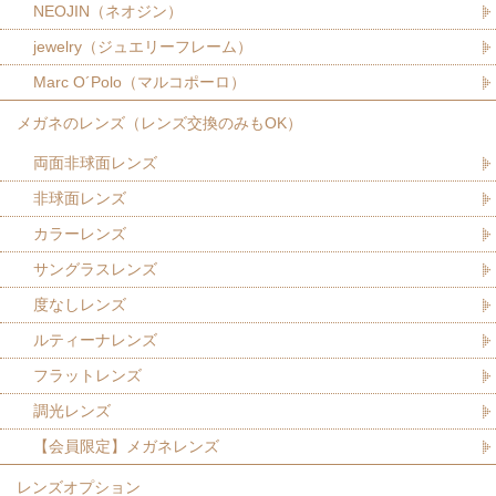
NEOJIN（ネオジン）
jewelry（ジュエリーフレーム）
Marc O´Polo（マルコポーロ）
メガネのレンズ（レンズ交換のみもOK）
両面非球面レンズ
非球面レンズ
カラーレンズ
サングラスレンズ
度なしレンズ
ルティーナレンズ
フラットレンズ
調光レンズ
【会員限定】メガネレンズ
レンズオプション