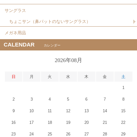
サングラス
ちょこサン（鼻パットのないサングラス）
メガネ用品
CALENDAR
カレンダー
2026年08月
日
月
火
水
木
金
土
1
2
3
4
5
6
7
8
9
10
11
12
13
14
15
16
17
18
19
20
21
22
23
24
25
26
27
28
29