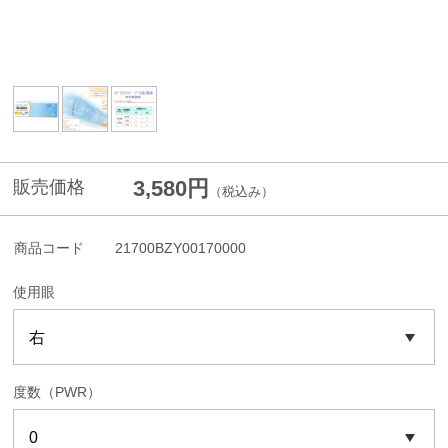
3,580円
販売価格
（税込み）
商品コード
21700BZY00170000
使用眼
度数（PWR）