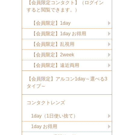
【会員限定コンタクト】（ログイン
すると閲覧できます。）
【会員限定】1day
【会員限定】1day お得用
【会員限定】乱視用
【会員限定】2week
【会員限定】遠近両用
【会員限定】アルコン1day～選べる3
タイプ～
コンタクトレンズ
1day（1日使い捨て）
1day お得用