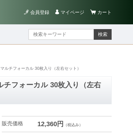
会員登録
マイページ
カート
検索
 マルチフォーカル 30枚入り（左右セット）
ルチフォーカル 30枚入り（左右
12,360円
販売価格
（税込み）