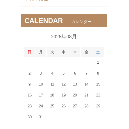
CALENDAR
カレンダー
2026年08月
日
月
火
水
木
金
土
1
2
3
4
5
6
7
8
9
10
11
12
13
14
15
16
17
18
19
20
21
22
23
24
25
26
27
28
29
30
31