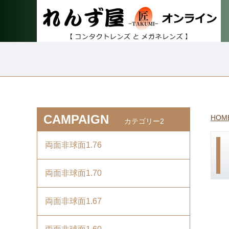
CAMPAIGN
HOM
カテゴリー2
両面非球面1.76
両面非球面1.70
両面非球面1.67