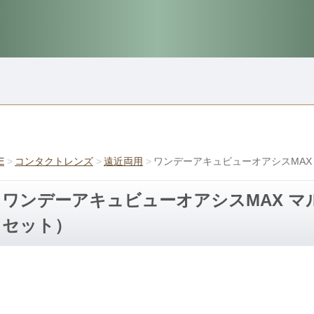
E
コンタクトレンズ
遠近両用
ワンデーアキュビューオアシスMAX
ワンデーアキュビューオアシスMAX マ
セット）