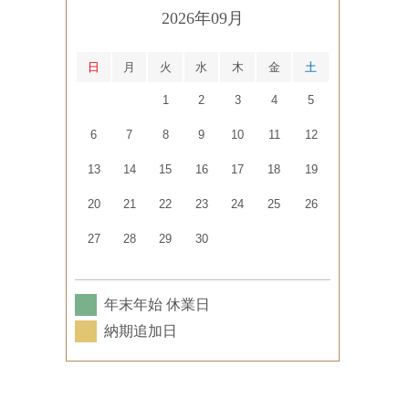
2026年09月
日
月
火
水
木
金
土
1
2
3
4
5
6
7
8
9
10
11
12
13
14
15
16
17
18
19
20
21
22
23
24
25
26
27
28
29
30
年末年始 休業日
納期追加日