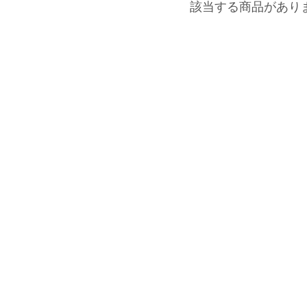
該当する商品があり