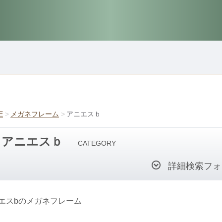
E
メガネフレーム
アニエスｂ
アニエスｂ
CATEGORY
詳細検索フォ
エスbのメガネフレーム