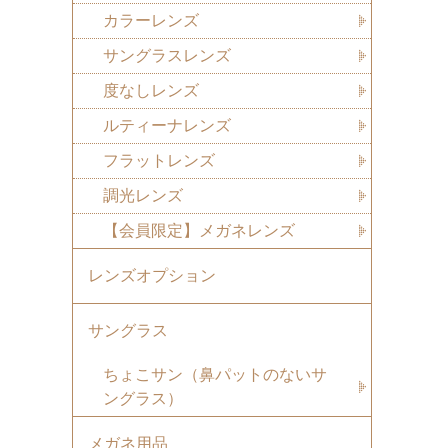
カラーレンズ
サングラスレンズ
度なしレンズ
ルティーナレンズ
フラットレンズ
調光レンズ
【会員限定】メガネレンズ
レンズオプション
サングラス
ちょこサン（鼻パットのないサ
ングラス）
メガネ用品