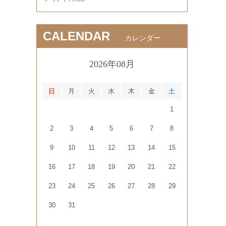
CALENDAR
カレンダー
2026年08月
日
月
火
水
木
金
土
1
2
3
4
5
6
7
8
9
10
11
12
13
14
15
16
17
18
19
20
21
22
23
24
25
26
27
28
29
30
31