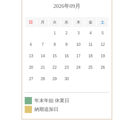
2026年09月
日
月
火
水
木
金
土
1
2
3
4
5
6
7
8
9
10
11
12
13
14
15
16
17
18
19
20
21
22
23
24
25
26
27
28
29
30
年末年始 休業日
納期追加日