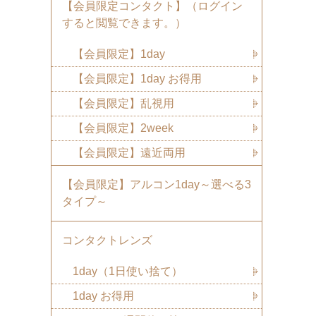
【会員限定コンタクト】（ログイン
すると閲覧できます。）
【会員限定】1day
【会員限定】1day お得用
【会員限定】乱視用
【会員限定】2week
【会員限定】遠近両用
【会員限定】アルコン1day～選べる3
タイプ～
コンタクトレンズ
1day（1日使い捨て）
1day お得用