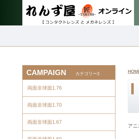
CAMPAIGN
HOM
カテゴリー2
両面非球面1.76
両面非球面1.70
両面非球面1.67
アニ