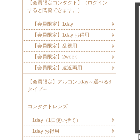
【会員限定コンタクト】（ログイン
すると閲覧できます。）
【会員限定】1day
【会員限定】1day お得用
【会員限定】乱視用
【会員限定】2week
【会員限定】遠近両用
【会員限定】アルコン1day～選べる3
タイプ～
コンタクトレンズ
1day（1日使い捨て）
1day お得用