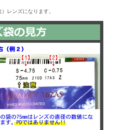
進）レンズになります。