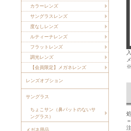
カラーレンズ
サングラスレンズ
度なしレンズ
ルティーナレンズ
フラットレンズ
調光レンズ
【会員限定】メガネレンズ
レンズオプション
サングラス
ちょこサン（鼻パットのないサ
ングラス）
メガネ用品