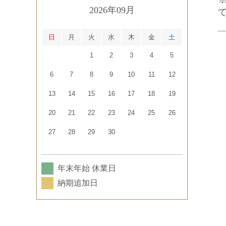
2026年09月
日
月
火
水
木
金
土
1
2
3
4
5
6
7
8
9
10
11
12
13
14
15
16
17
18
19
20
21
22
23
24
25
26
27
28
29
30
年末年始 休業日
納期追加日