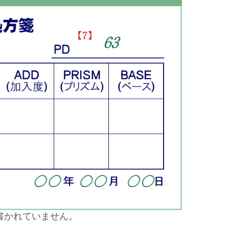
書かれていません。