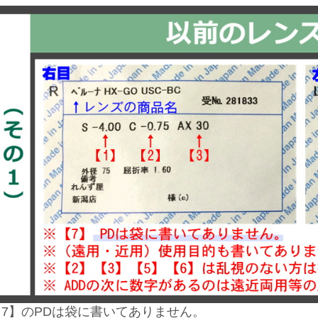
【7】のPDは袋に書いてありません。