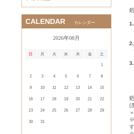
処
CALENDAR
カレンダー
1.
e
2026年08月
2.
0
日
月
火
水
木
金
土
3.
1
2
3
4
5
6
7
8
9
10
11
12
13
14
15
16
17
18
19
20
21
22
23
24
25
26
27
28
29
30
31