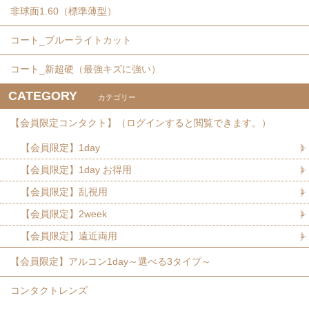
非球面1.60（標準薄型）
コート_ブルーライトカット
コート_新超硬（最強キズに強い）
CATEGORY
カテゴリー
【会員限定コンタクト】（ログインすると閲覧できます。）
【会員限定】1day
【会員限定】1day お得用
【会員限定】乱視用
【会員限定】2week
【会員限定】遠近両用
【会員限定】アルコン1day～選べる3タイプ～
コンタクトレンズ