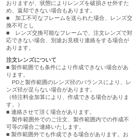
おりますが、状態によりレンズを破損させ外すた
め、返却できない場合もあります。
■ 加工不可なフレームを送られた場合、レンズ交
換不可とし
■ レンズ交換可能なフレームで、注文レンズで対
応できない場合、別途お見積り連絡をする場合が
あります。
注文レンズについて
■ 製作範囲でも条件により作成できない場合があ
ります。
PDと製作範囲のレンズ径のバランスにより、レ
ンズ径が足らない場合があります。
（特注料金加算により、作成できる場合がありま
す。）
■ 連絡させて頂く場合があります。
製作範囲外でのご注文、製作範囲内での作成不
可等の場合ご連絡いたします。
■ 製作範囲外でも作成できる場合があります。お