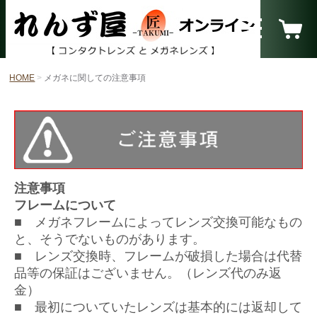
HOME
メガネに関しての注意事項
注意事項
フレームについて
■ メガネフレ
ームによってレンズ交換可能なもの
と、そうでないものがあります。
■ レンズ交換時、フレームが破損した場合は代替
品等の保証はございません。（レンズ代のみ返
金）
■ 最初についていたレンズは基本的には返却して