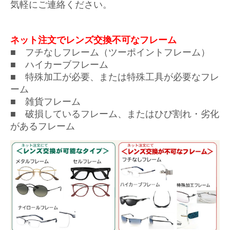
気軽にご連絡ください。
ネット注文でレンズ交換不可なフレーム
■ フチなしフレーム（ツーポイントフレーム）
■ ハイカーブフレーム
■ 特殊加工が必要、または特殊工具が必要なフレ
ーム
■ 雑貨フレーム
■ 破損しているフレーム、またはひび割れ・劣化
があるフレーム