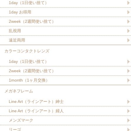
1day（1日使い捨て）
1day お得用
2week（2週間使い捨て）
乱視用
遠近両用
カラーコンタクトレンズ
1day（1日使い捨て）
2week（2週間使い捨て）
1month（1ヶ月交換）
メガネフレーム
Line Art（ラインアート）紳士
Line Art（ラインアート）婦人
メンズマーク
リーゴ