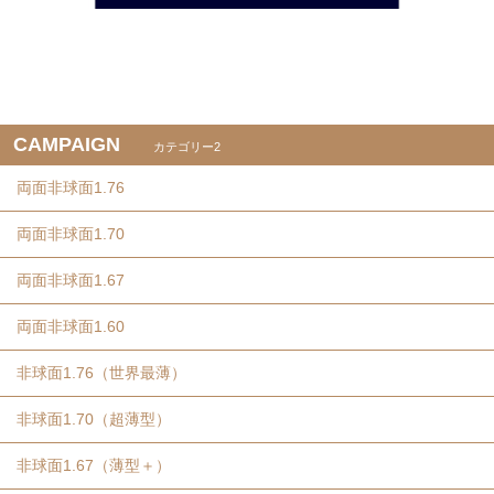
CAMPAIGN
カテゴリー2
両面非球面1.76
両面非球面1.70
両面非球面1.67
両面非球面1.60
非球面1.76（世界最薄）
非球面1.70（超薄型）
非球面1.67（薄型＋）