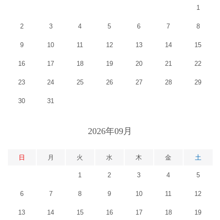
1
2
3
4
5
6
7
8
9
10
11
12
13
14
15
16
17
18
19
20
21
22
23
24
25
26
27
28
29
30
31
2026年09月
日
月
火
水
木
金
土
1
2
3
4
5
6
7
8
9
10
11
12
13
14
15
16
17
18
19