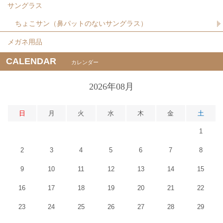
サングラス
ちょこサン（鼻パットのないサングラス）
メガネ用品
CALENDAR
カレンダー
2026年08月
日
月
火
水
木
金
土
1
2
3
4
5
6
7
8
9
10
11
12
13
14
15
16
17
18
19
20
21
22
23
24
25
26
27
28
29