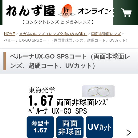
HOME
メガネのレンズ（レンズ交換のみもOK）
両面非球面レンズ
ベルーナUX-GO SPSコート（両面非球面レンズ、超硬コート、UVカット）
ベルーナUX-GO SPSコート（両面非球面レ
ンズ、超硬コート、UVカット）