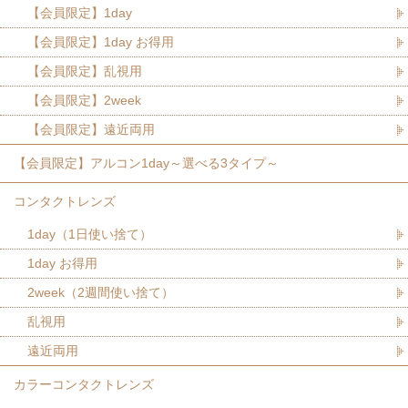
【会員限定】1day
【会員限定】1day お得用
【会員限定】乱視用
【会員限定】2week
【会員限定】遠近両用
【会員限定】アルコン1day～選べる3タイプ～
コンタクトレンズ
1day（1日使い捨て）
1day お得用
2week（2週間使い捨て）
乱視用
遠近両用
カラーコンタクトレンズ