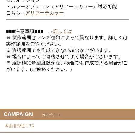
追加オプション
・カラーオプション（アリアーテカラー）対応可能
こちら→
アリアーテカラー
■■■注意事項■■■ →
詳しくは
※ 製作範囲はレンズ種類によって異なります。詳しくは
製作範囲をご覧ください。
※ 選択範囲でも作成できない場合がございます。
※ 場合によってご連絡させて頂く場合がございます。
※ 選択欄に希望度数がない場合でも作成できる場合がご
ざいます。(ご連絡ください。)
CAMPAIGN
カテゴリー2
両面非球面1.76