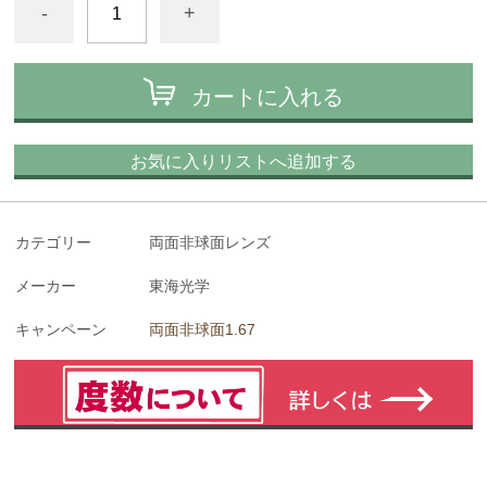
-
+
カートに入れる
お気に入りリストへ追加する
カテゴリー
両面非球面レンズ
メーカー
東海光学
キャンペーン
両面非球面1.67