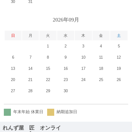
30
31
2026年09月
日
月
火
水
木
金
土
1
2
3
4
5
6
7
8
9
10
11
12
13
14
15
16
17
18
19
20
21
22
23
24
25
26
27
28
29
30
年末年始 休業日
納期追加日
れんず屋 匠 オンライ