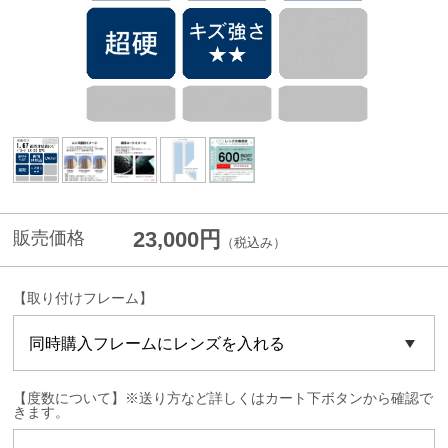
23,000円
販売価格
（税込み）
【取り付けフレーム】
【度数について】※送り方など詳しくはカート下ボタンから確認で
きます。