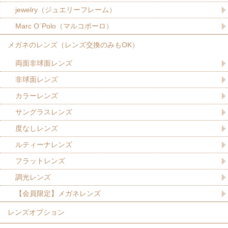
jewelry（ジュエリーフレーム）
Marc O´Polo（マルコポーロ）
メガネのレンズ（レンズ交換のみもOK）
両面非球面レンズ
非球面レンズ
カラーレンズ
サングラスレンズ
度なしレンズ
ルティーナレンズ
フラットレンズ
調光レンズ
【会員限定】メガネレンズ
レンズオプション