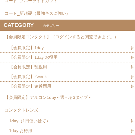
コート_ブルーライトカット
コート_新超硬（最強キズに強い）
CATEGORY
カテゴリー
【会員限定コンタクト】（ログインすると閲覧できます。）
【会員限定】1day
【会員限定】1day お得用
【会員限定】乱視用
【会員限定】2week
【会員限定】遠近両用
【会員限定】アルコン1day～選べる3タイプ～
コンタクトレンズ
1day（1日使い捨て）
1day お得用