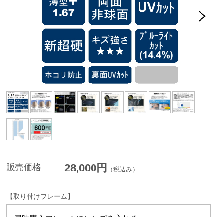
28,000円
販売価格
（税込み）
【取り付けフレーム】