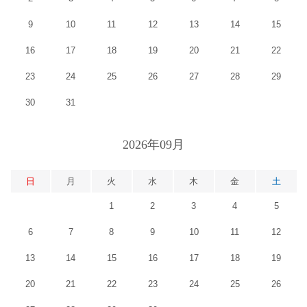
9
10
11
12
13
14
15
16
17
18
19
20
21
22
23
24
25
26
27
28
29
30
31
2026年09月
日
月
火
水
木
金
土
1
2
3
4
5
6
7
8
9
10
11
12
13
14
15
16
17
18
19
20
21
22
23
24
25
26