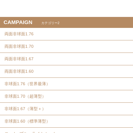
CAMPAIGN
カテゴリー2
両面非球面1.76
両面非球面1.70
両面非球面1.67
両面非球面1.60
非球面1.76（世界最薄）
非球面1.70（超薄型）
非球面1.67（薄型＋）
非球面1.60（標準薄型）