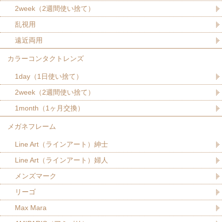
2week（2週間使い捨て）
乱視用
遠近両用
カラーコンタクトレンズ
1day（1日使い捨て）
2week（2週間使い捨て）
1month（1ヶ月交換）
メガネフレーム
Line Art（ラインアート）紳士
Line Art（ラインアート）婦人
メンズマーク
リーゴ
Max Mara