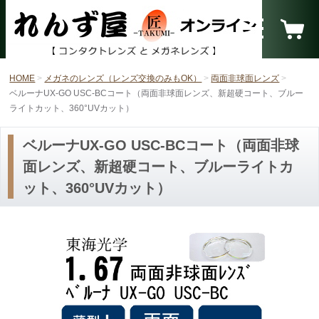
HOME
メガネのレンズ（レンズ交換のみもOK）
両面非球面レンズ
ベルーナUX-GO USC-BCコート（両面非球面レンズ、新超硬コート、ブルー
ライトカット、360°UVカット）
ベルーナUX-GO USC-BCコート（両面非球
面レンズ、新超硬コート、ブルーライトカ
ット、360°UVカット）