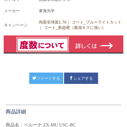
メーカー
東海光学
両面非球面1.76
｜
コート_ブルーライトカット
キャンペーン
｜
コート_新超硬（最強キズに強い）
ツイートする
シェアする
商品詳細
商品名：
ベルーナ ZX-MU USC-BC