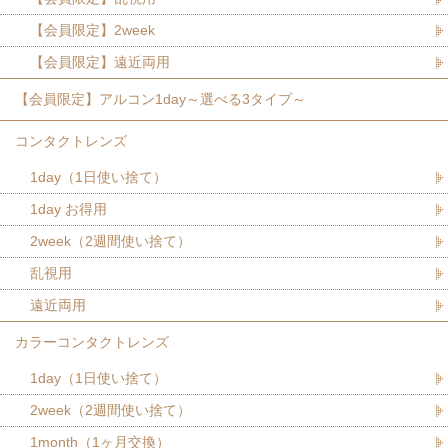
【会員限定】2week
【会員限定】遠近両用
【会員限定】アルコン1day～選べる3タイプ～
コンタクトレンズ
1day（1日使い捨て）
1day お得用
2week（2週間使い捨て）
乱視用
遠近両用
カラーコンタクトレンズ
1day（1日使い捨て）
2week（2週間使い捨て）
1month（1ヶ月交換）