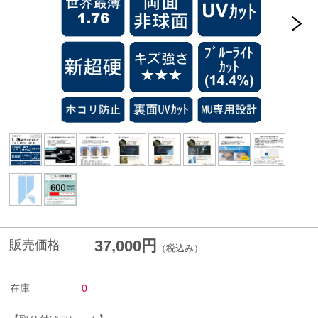
37,000円
販売価格
（税込み）
在庫
0