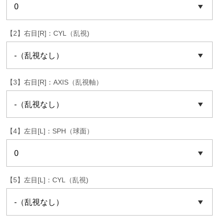
【2】右目[R]：CYL（乱視)
【3】右目[R]：AXIS（乱視軸）
【4】左目[L]：SPH（球面）
【5】左目[L]：CYL（乱視)