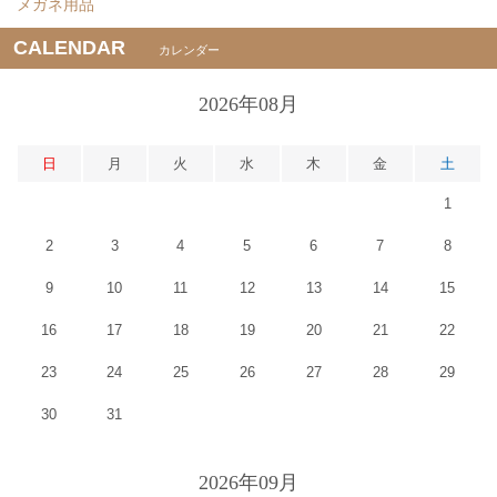
メガネ用品
CALENDAR
カレンダー
2026年08月
日
月
火
水
木
金
土
1
2
3
4
5
6
7
8
9
10
11
12
13
14
15
16
17
18
19
20
21
22
23
24
25
26
27
28
29
30
31
2026年09月