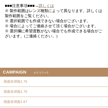
■■■注意事項■■■→
詳しくは
※ 製作範囲はレンズ種類によって異なります。詳しくは
製作範囲をご覧ください。
※ 選択範囲でも作成できない場合がございます。
※ 場合によってご連絡させて頂く場合がございます。
※ 選択欄に希望度数がない場合でも作成できる場合がご
ざいます。(ご連絡ください。)
CAMPAIGN
カテゴリー2
両面非球面1.76
両面非球面1.70
両面非球面1.67