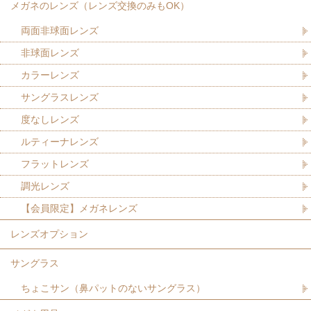
メガネのレンズ（レンズ交換のみもOK）
両面非球面レンズ
非球面レンズ
カラーレンズ
サングラスレンズ
度なしレンズ
ルティーナレンズ
フラットレンズ
調光レンズ
【会員限定】メガネレンズ
レンズオプション
サングラス
ちょこサン（鼻パットのないサングラス）