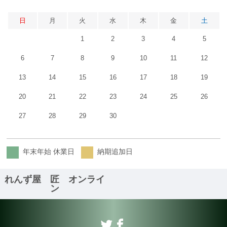
日
月
火
水
木
金
土
1
2
3
4
5
6
7
8
9
10
11
12
13
14
15
16
17
18
19
20
21
22
23
24
25
26
27
28
29
30
年末年始 休業日
納期追加日
れんず屋 匠 オンライ
ン